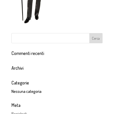
Commenti recenti
Archivi
Categorie
Nessuna categoria
Meta
Registrati