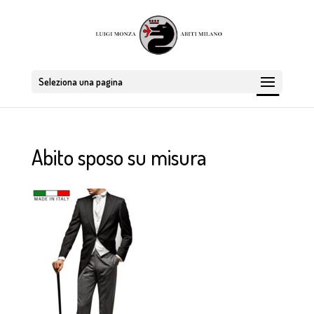
Seleziona una pagina
Abito sposo su misura