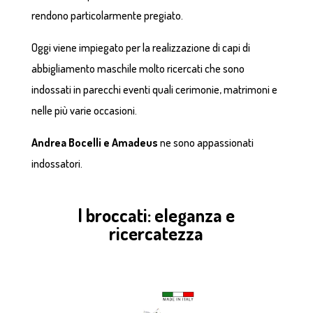
rendono particolarmente pregiato.
Oggi viene impiegato per la realizzazione di capi di
abbigliamento maschile molto ricercati che sono
indossati in parecchi eventi quali cerimonie, matrimoni e
nelle più varie occasioni.
Andrea Bocelli e Amadeus
ne sono appassionati
indossatori.
I broccati: eleganza e
ricercatezza