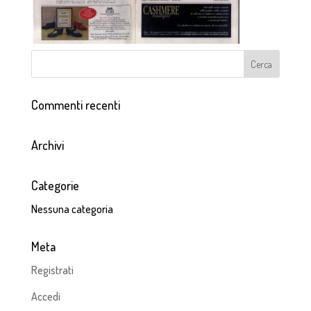
Commenti recenti
Archivi
Categorie
Nessuna categoria
Meta
Registrati
Accedi