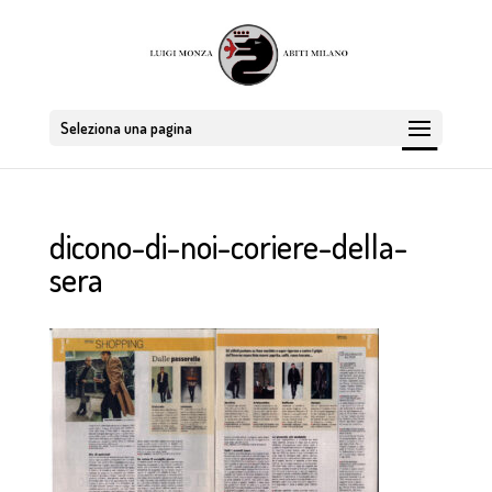
Seleziona una pagina
dicono-di-noi-coriere-della-
sera